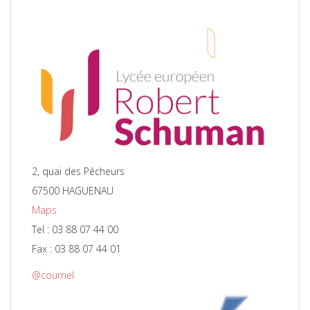
2, quai des Pêcheurs
67500 HAGUENAU
Maps
Tel : 03 88 07 44 00
Fax : 03 88 07 44 01
@courriel