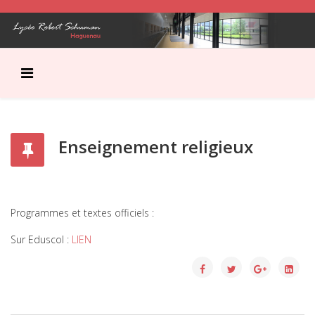
Enseignement religieux
Programmes et textes officiels :
Sur Eduscol :
LIEN