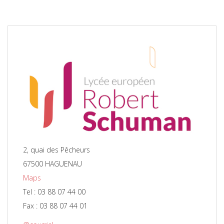
2, quai des Pêcheurs
67500 HAGUENAU
Maps
Tel : 03 88 07 44 00
Fax : 03 88 07 44 01